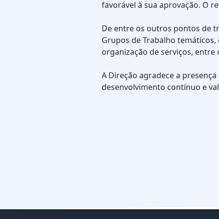
favorável à sua aprovação. O re
De entre os outros pontos de t
Grupos de Trabalho temáticos, 
organização de serviços, entre 
A Direção agradece a presença
desenvolvimento contínuo e va