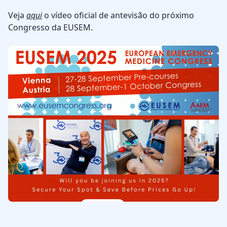
Veja
aqui
o vídeo oficial de antevisão do próximo
Congresso da EUSEM.