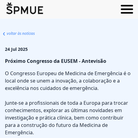
voltar às notícias
24 Jul 2025
Próximo Congresso da EUSEM - Antevisão
O Congresso Europeu de Medicina de Emergência é o
local onde se unem a inovação, a colaboração e a
excelência nos cuidados de emergência.
Junte-se a profissionais de toda a Europa para trocar
conhecimentos, explorar as últimas novidades em
investigação e prática clínica, bem como contribuir
para a construção do futuro da Medicina de
Emergência.