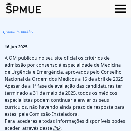
voltar às notícias
16 jun 2025
A OM publicou no seu site oficial os critérios de
admissão por consenso à especialidade de Medicina
de Urgência e Emergência, aprovados pelo Conselho
Nacional da Ordem dos Médicos a 15 de abril de 2025.
Apesar de a 1ª fase de avaliação das candidaturas ter
terminado a 31 de maio de 2025, todos os médicos
especialistas podem continuar a enviar os seus
currículos, não havendo ainda prazo de resposta para
estes, pela Comissão Instaladora.
Para acederes a todas informações disponíveis podes
aceder através deste
link
.