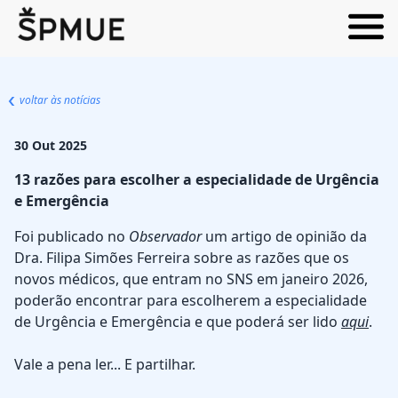
voltar às notícias
30 Out 2025
13 razões para escolher a especialidade de Urgência
e Emergência
Foi publicado no
Observador
um artigo de opinião da
Dra. Filipa Simões Ferreira sobre as razões que os
novos médicos, que entram no SNS em janeiro 2026,
poderão encontrar para escolherem a especialidade
de Urgência e Emergência e que poderá ser lido
aqui
.
Vale a pena ler... E partilhar.