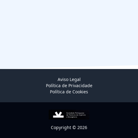
Aviso Legal
Política de Privacidade
Política de Cookies
Copyright © 2026