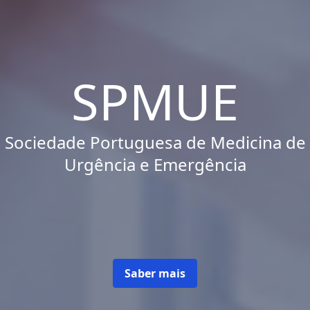
SPMUE
Sociedade Portuguesa de Medicina de
Urgência e Emergência
Saber mais